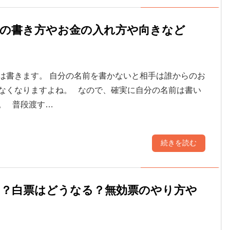
額の書き方やお金の入れ方や向きなど
は書きます。 自分の名前を書かないと相手は誰からのお
なくなりますよね。 なので、確実に自分の名前は書い
。 普段渡す…
続きを読む
い？白票はどうなる？無効票のやり方や