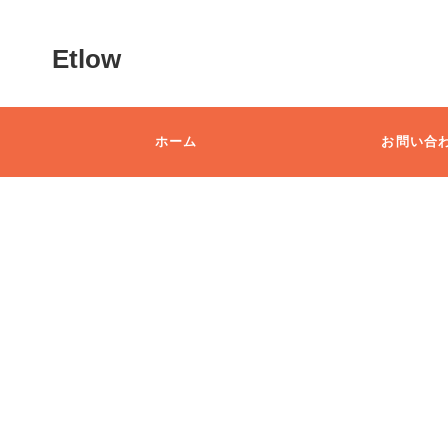
Etlow
ホーム
お問い合