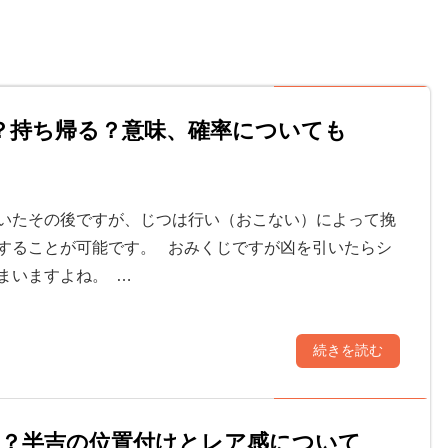
？持ち帰る？意味、確率についても
いたその後ですが、じつは行い（おこない）によって挽
することが可能です。 おみくじですが凶を引いたらシ
まいますよね。 …
続きを読む
い？半吉の位置付けとレア感について