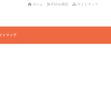
ホーム
RSSを購読
サイトマップ
イトマップ