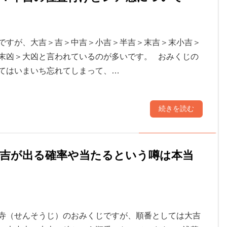
ですが、大吉＞吉＞中吉＞小吉＞半吉＞末吉＞末小吉＞
末凶＞大凶と言われているのが多いです。 おみくじの
てはいまいち忘れてしまって、…
続きを読む
吉が出る確率や当たるという噂は本当
寺（せんそうじ）のおみくじですが、順番としては大吉