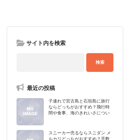
サイト内を検索
最近の投稿
子連れで宮古島と石垣島に旅行
ならどっちがおすすめ？飛行時
間や食事、海のきれいさについ
て解説
スニーカー売るならスニダン メ
ルカリどっちがおすすめ？手数