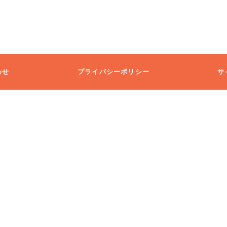
わせ
プライバシーポリシー
サ