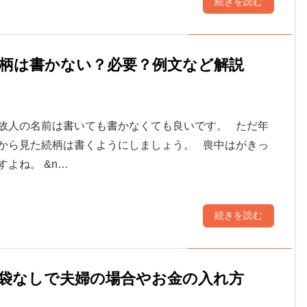
続きを読む
柄は書かない？必要？例文など解説
故人の名前は書いても書かなくても良いです。 ただ年
から見た続柄は書くようにしましょう。 喪中はがきっ
よね。 &n…
続きを読む
袋なしで夫婦の場合やお金の入れ方