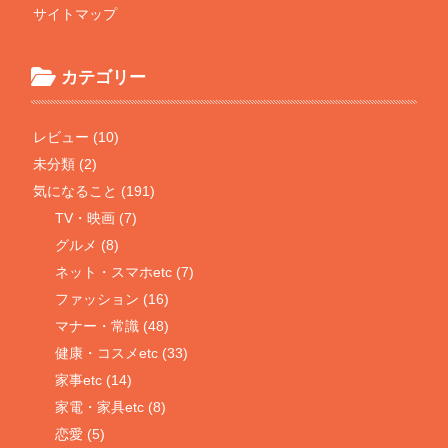
サイトマップ
カテゴリー
レビュー (10)
未分類 (2)
気になること (191)
TV・映画 (7)
グルメ (8)
ネット・スマホetc (7)
ファッション (16)
マナー・常識 (48)
健康・コスメetc (33)
家事etc (14)
家電・家具etc (8)
恋愛 (5)