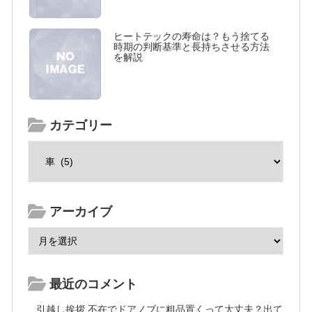
ヒートテックの寿命は？もう捨てる
時期の判断基準と長持ちさせる方法
を解説
カテゴリー
アーカイブ
最近のコメント
引越し挨拶 不在でドアノブに粗品置くって大丈夫？出て