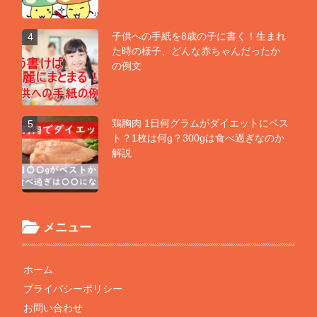
子供への手紙を8歳の子に書く！生まれ
4
た時の様子、どんな赤ちゃんだったか
の例文
鶏胸肉 1日何グラムがダイエットにベス
5
ト？1枚は何g？300gは食べ過ぎなのか
解説
メニュー
ホーム
プライバシーポリシー
お問い合わせ