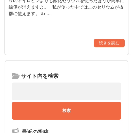
りのキイロビンよりも酸化セリウムを使ったほうが簡単に
線傷が消えますよ。 私が使った中ではこのセリウムが抜
群に使えます。 &n…
続きを読む
サイト内を検索
最近の投稿