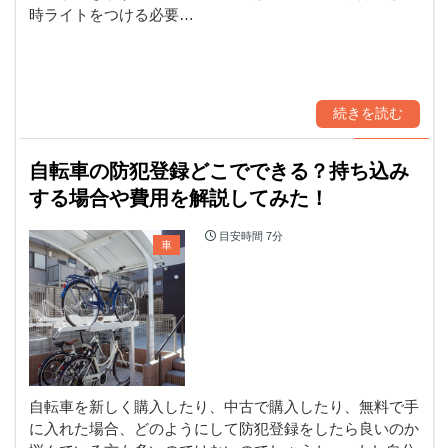
時ライトをつける必要…
続きを読む
自転車の防犯登録どこでできる？持ち込み
する場合や費用を解説してみた！
目安時間
7分
車
自転車を新しく購入したり、中古で購入したり、無料で手
に入れた場合、どのようにして防犯登録をしたら良いのか