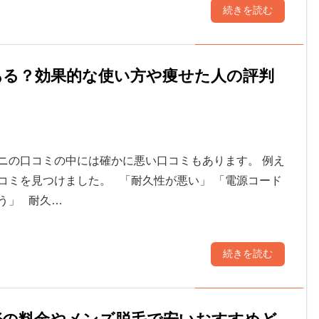
続きを読む
ある？効果的な使い方や痩せた人の評判
ニの口コミの中には確かに悪い口コミもあります。 例え
コミを見つけました。 「耐久性が悪い」 「電源コード
う」 耐久…
続きを読む