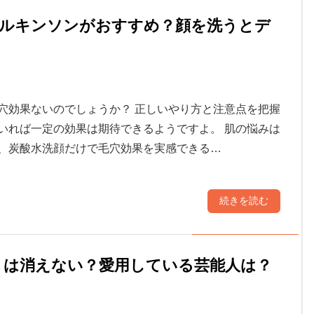
ィルキンソンがおすすめ？顔を洗うとデ
穴効果ないのでしょうか？ 正しいやり方と注意点を把握
いれば一定の効果は期待できるようですよ。 肌の悩みは
、炭酸水洗顔だけで毛穴効果を実感できる…
続きを読む
ミは消えない？愛用している芸能人は？