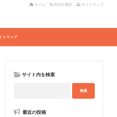
ホーム
RSSを購読
サイトマップ
イトマップ
サイト内を検索
最近の投稿