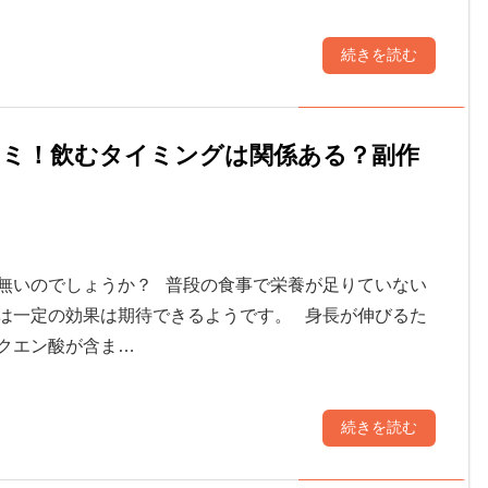
続きを読む
コミ！飲むタイミングは関係ある？副作
無いのでしょうか？ 普段の食事で栄養が足りていない
は一定の効果は期待できるようです。 身長が伸びるた
クエン酸が含ま…
続きを読む