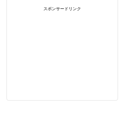
スポンサードリンク