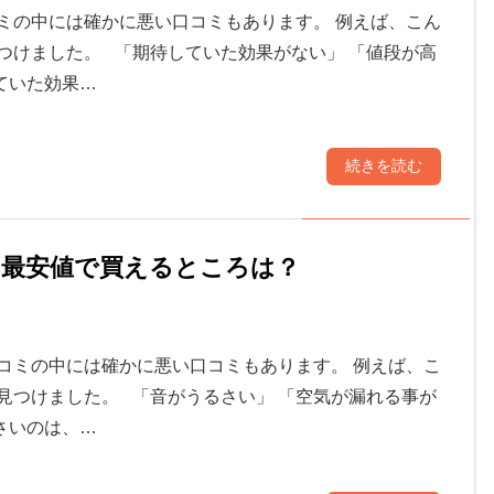
ミの中には確かに悪い口コミもあります。 例えば、こん
つけました。 「期待していた効果がない」 「値段が高
ていた効果…
続きを読む
や最安値で買えるところは？
コミの中には確かに悪い口コミもあります。 例えば、こ
見つけました。 「音がうるさい」 「空気が漏れる事が
さいのは、…