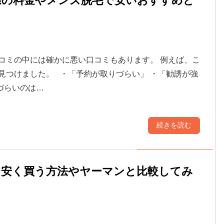
際の料金やメンズ脱毛で安いおすすめど
コミの中には確かに悪い口コミもあります。 例えば、こ
見つけました。 ・「予約が取りづらい」 ・「勧誘が強
づらいのは…
続きを読む
？安く買う方法やヤーマンと比較してみ