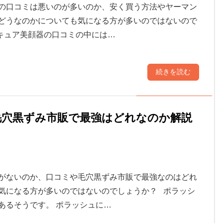
の口コミは悪いのが多いのか、安く買う方法やヤーマン
どうなのかについても気になる方が多いのではないので
キュア美顔器の口コミの中には…
続きを読む
毛穴黒ずみ市販で最強はどれなのか解説
がないのか、口コミや毛穴黒ずみ市販で最強なのはどれ
気になる方が多いのではないのでしょうか？ ポラッシ
あるそうです。 ポラッシュに…