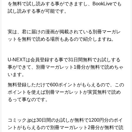
を無料で試し読みする事ができますし、BookLiveでも
試し読みする事が可能です。
実は、君に届けの漫画が掲載されている別冊マーガレ
ットを無料で読める場所もあるので紹介しますね。
U-NEXTは会員登録する事で31日間無料でお試しする
事ができて、別冊マーガレット1冊分が無料で読めちゃ
います。
無料登録しただけで600ポイントがもらえるので、この
ポイントを使えば別冊マーガレットが実質無料で読め
るって事なのです。
コミック.jpは30日間のお試しが無料で1200円分のポイ
ントがもらえるので別冊マーガレット2冊分が無料で読