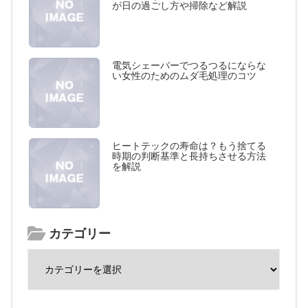
が日の過ごし方や掃除など解説
電気シェーバーでつるつるにならな
い女性のためのムダ毛処理のコツ
ヒートテックの寿命は？もう捨てる
時期の判断基準と長持ちさせる方法
を解説
カテゴリー