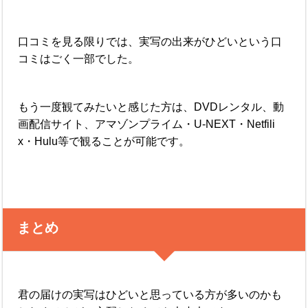
口コミを見る限りでは、実写の出来がひどいという口
コミはごく一部でした。
もう一度観てみたいと感じた方は、DVDレンタル、動
画配信サイト、アマゾンプライム・U-NEXT・Netfili
x・Hulu等で観ることが可能です。
まとめ
君の届けの実写はひどいと思っている方が多いのかも