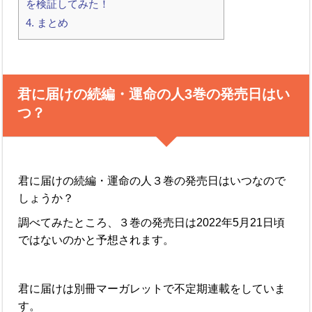
を検証してみた！
4.
まとめ
君に届けの続編・運命の人3巻の発売日はい
つ？
君に届けの続編・運命の人３巻の発売日はいつなので
しょうか？
調べてみたところ、３巻の発売日は2022年5月21日頃
ではないのかと予想されます。
君に届けは別冊マーガレットで不定期連載をしていま
す。