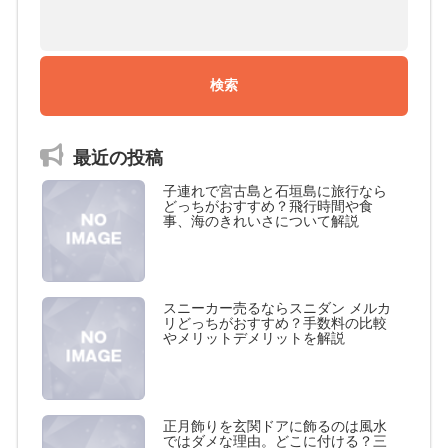
最近の投稿
子連れで宮古島と石垣島に旅行なら
どっちがおすすめ？飛行時間や食
事、海のきれいさについて解説
スニーカー売るならスニダン メルカ
リどっちがおすすめ？手数料の比較
やメリットデメリットを解説
正月飾りを玄関ドアに飾るのは風水
ではダメな理由。どこに付ける？三