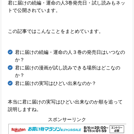
君に届けの続編・運命の人3巻発売日・試し読みもネッ
トで公開されています。
この記事ではこんなことをまとめています。
君に届けの続編・運命の人３巻の発売日はいつなの
か？
君に届けの漫画が試し読みできる場所はどこなの
か？
君に届けの実写はひどい出来なのか？
本当に君に届けの実写はひどい出来なのか順を追って
説明しますね。
スポンサーリンク