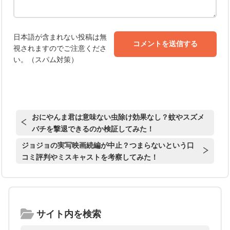
日本語が含まれない投稿は無
視されますのでご注意くださ
い。（スパム対策）
おにやんま君は意味ない虫除け効果なし？蚊やスズメ
バチを撃退できるのか検証してみた！
ジョジョの実写映画続編が中止？つまらないという口
コミ評判やミスキャストを考察してみた！
サイト内を検索