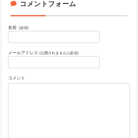
コメントフォーム
名前
(必須)
メールアドレス
(公開されません) (必須)
コメント