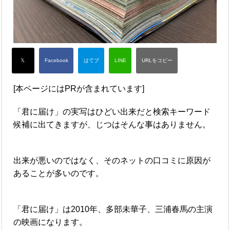
[本ページにはPRが含まれています]
「君に届け」の実写はひどい出来だと検索キーワード
候補に出てきますが、じつはそんな事はありません。
出来が悪いのではなく、そのネットの口コミに原因が
あることが多いのです。
「君に届け」は2010年、多部未華子、三浦春馬の主演
の映画になります。