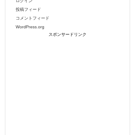
ログイン
投稿フィード
コメントフィード
WordPress.org
スポンサードリンク