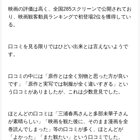
映画の評価は高く、全国285スクリーンで公開されてお
り、映画観客動員ランキングで初登場2位を獲得してい
る。
口コミを見る限りではひどい出来とは言えないようで
す。
口コミの中には「原作とは全く別物と思った方が良い
です」「原作と実写では制服が全く違いすぎる」とい
う口コミがありましたが、これは少数意見でした。
ほとんどの口コミは「三浦春馬さんと多部未華子さん
が素晴らしい」「映画を観た後に、そのまま漫画を全
巻読んでしまった」等の口コミが多く、ほとんどが
「よかった」「また観たい」という口コミでした。