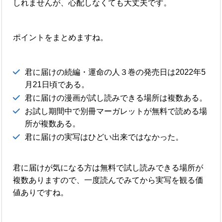
しれませんが、心配しなくても大丈夫です。
ポイントをまとめますね。
君に届けの続編・運命の人３巻の発売日は2022年5
月21日頃である。
君に届けの漫画が試し読みできる場所は複数ある。
お試し期間中で別冊マーガレットが無料で読める場
所が複数ある。
君に届けの実写はひどい出来ではなかった。
君に届けが気になる方は無料で試し読みできる場所が
複数ありますので、一度読んでみてから実写を観る価
値ありですね。