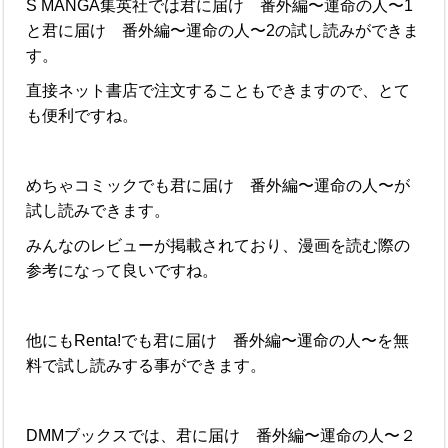
S MANGA集英社では君に届け 番外編〜運命の人〜1
と君に届け 番外編〜運命の人〜2の試し読みができま
す。
直接ネット書店で注文することもできますので、とて
も便利ですね。
めちゃコミックでも君に届け 番外編〜運命の人〜が
試し読みできます。
みんなのレビューが掲載されており、漫画を読む際の
参考になって良いですね。
他にもRenta!でも君に届け 番外編〜運命の人〜を無
料で試し読みする事ができます。
DMMブックスでは、君に届け 番外編〜運命の人〜２