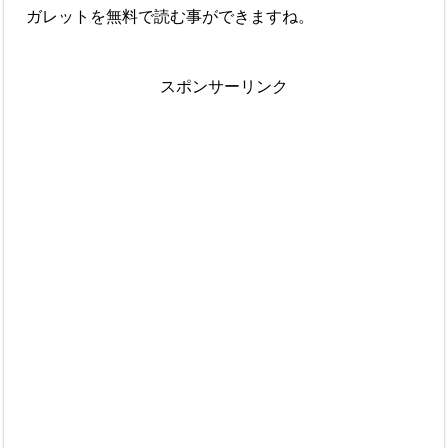
ガレットを無料で読む事ができますね。
スポンサーリンク