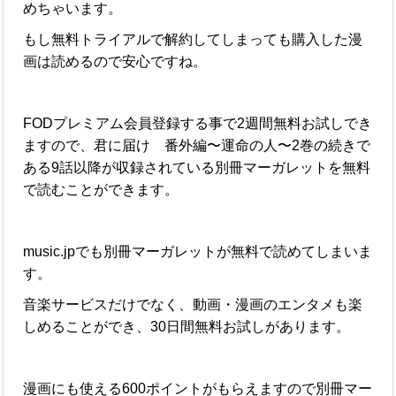
めちゃいます。
もし無料トライアルで解約してしまっても購入した漫
画は読めるので安心ですね。
FODプレミアム会員登録する事で2週間無料お試しでき
ますので、君に届け 番外編〜運命の人〜2巻の続きで
ある9話以降が収録されている別冊マーガレットを無料
で読むことができます。
music.jpでも別冊マーガレットが無料で読めてしまいま
す。
音楽サービスだけでなく、動画・漫画のエンタメも楽
しめることができ、30日間無料お試しがあります。
漫画にも使える600ポイントがもらえますので別冊マー