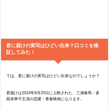
君に届けの実写はひどい出来？口コミを検
証してみた！
では、君に届けの実写はひどい出来なのでしょうか？
君届けは2010年9月25日に上映された、三浦春馬・多
部未華子主演の恋愛・青春映画になります。