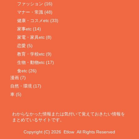
ファッション (16)
マナー・常識 (48)
健康・コスメetc (33)
家事etc (14)
家電・家具etc (8)
恋愛 (5)
教育・学校etc (9)
生物・動物etc (17)
食etc (26)
漫画 (7)
自然・環境 (17)
車 (5)
わからなかった情報または気付いて覚えておきたい情報を
まとめているサイトです。
Copyright (C) 2026
Etlow
All Rights Reserved