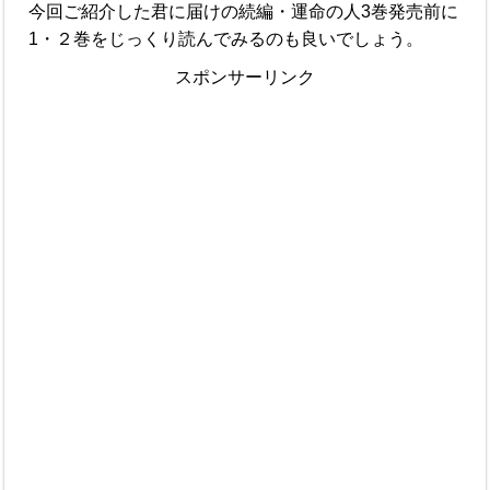
今回ご紹介した君に届けの続編・運命の人3巻発売前に
1・２巻をじっくり読んでみるのも良いでしょう。
スポンサーリンク