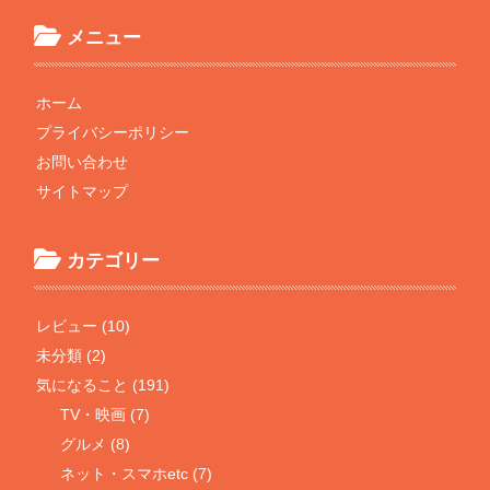
メニュー
ホーム
プライバシーポリシー
お問い合わせ
サイトマップ
カテゴリー
レビュー (10)
未分類 (2)
気になること (191)
TV・映画 (7)
グルメ (8)
ネット・スマホetc (7)