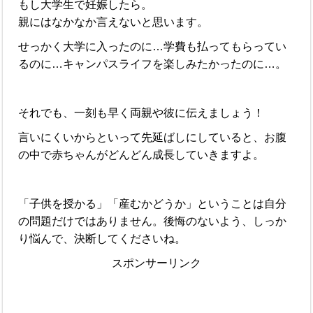
もし大学生で妊娠したら。
親にはなかなか言えないと思います。
せっかく大学に入ったのに…学費も払ってもらってい
るのに…キャンパスライフを楽しみたかったのに…。
それでも、一刻も早く両親や彼に伝えましょう！
言いにくいからといって先延ばしにしていると、お腹
の中で赤ちゃんがどんどん成長していきますよ。
「子供を授かる」「産むかどうか」ということは自分
の問題だけではありません。後悔のないよう、しっか
り悩んで、決断してくださいね。
スポンサーリンク