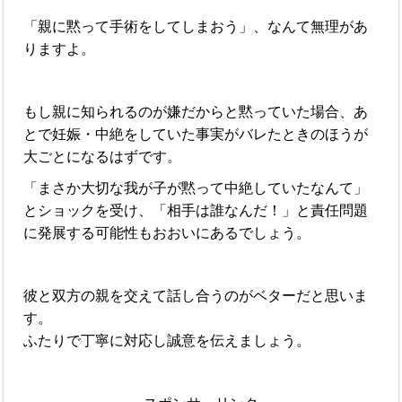
「親に黙って手術をしてしまおう」、なんて無理があ
りますよ。
もし親に知られるのが嫌だからと黙っていた場合、あ
とで妊娠・中絶をしていた事実がバレたときのほうが
大ごとになるはずです。
「まさか大切な我が子が黙って中絶していたなんて」
とショックを受け、「相手は誰なんだ！」と責任問題
に発展する可能性もおおいにあるでしょう。
彼と双方の親を交えて話し合うのがベターだと思いま
す。
ふたりで丁寧に対応し誠意を伝えましょう。