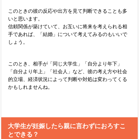
このときの彼の反応や出方を見て判断できることも多
いと思います。
信頼関係が築けていて、お互いに将来を考えられる相
手であれば、「結婚」について考えてみるのもいいで
しょう。
このとき、相手が「同じ大学生」「自分より年下」
「自分より年上」「社会人」など、彼の考え方や社会
的立場、経済状況によって判断や対処は変わってくる
かもしれませんね。
大学生が妊娠したら親に言わずにおろすこ
とできる？