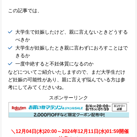
この記事では、
大学生で妊娠したけど、親に言えないときどうする
べきか
大学生が妊娠したとき親に言わずにおろすことはで
きるか
一度中絶すると不妊体質になるのか
などについてご紹介いたしますので、まだ大学生だけ
ど妊娠の可能性があり、親に言えず悩んでいる方は参
考にしてみてくださいね。
スポンサーリンク
＼12月04日(木)20:00～2024年12月11日(水)01:59開催