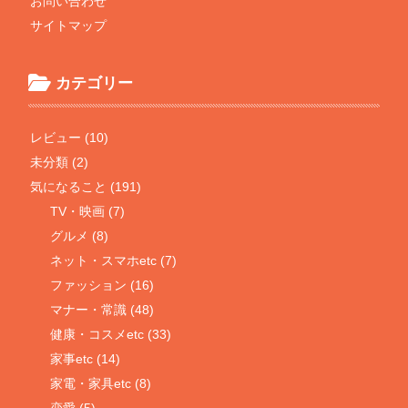
お問い合わせ
サイトマップ
カテゴリー
レビュー (10)
未分類 (2)
気になること (191)
TV・映画 (7)
グルメ (8)
ネット・スマホetc (7)
ファッション (16)
マナー・常識 (48)
健康・コスメetc (33)
家事etc (14)
家電・家具etc (8)