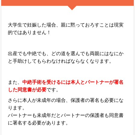
大学生で妊娠した場合、親に黙っておろすことは現実
的ではありません！
出産でも中絶でも、どの道を選んでも両親にはなにか
と手助けしてもらわなければならなくなります。
また、
中絶手術を受けるには本人とパートナーが署名
した同意書が必要
です。
さらに本人が未成年の場合、保護者の署名も必要にな
ります。
パートナーも未成年だとパートナーの保護者も同意書
に署名する必要があります。