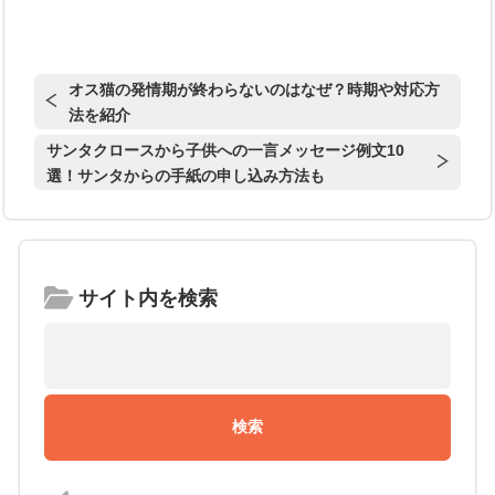
オス猫の発情期が終わらないのはなぜ？時期や対応方
法を紹介
サンタクロースから子供への一言メッセージ例文10
選！サンタからの手紙の申し込み方法も
サイト内を検索