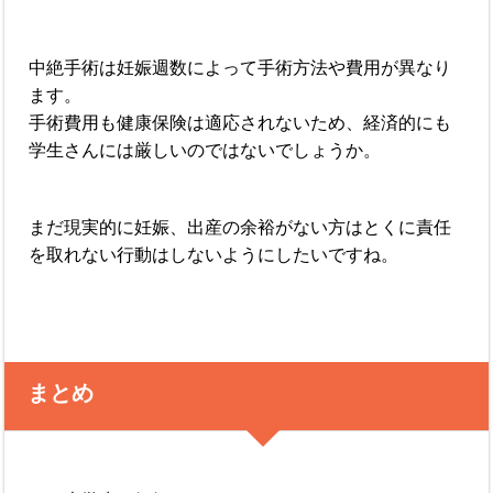
中絶手術は妊娠週数によって手術方法や費用が異なり
ます。
手術費用も健康保険は適応されないため、経済的にも
学生さんには厳しいのではないでしょうか。
まだ現実的に妊娠、出産の余裕がない方はとくに責任
を取れない行動はしないようにしたいですね。
まとめ