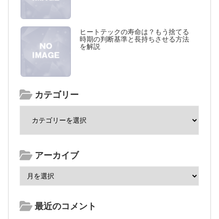
ヒートテックの寿命は？もう捨てる
時期の判断基準と長持ちさせる方法
を解説
カテゴリー
アーカイブ
最近のコメント