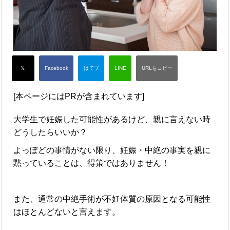
[本ページにはPRが含まれています]
大学生で妊娠した可能性があるけど、親に言えない時
どうしたらいいか？
よっぽどの事情がない限り、妊娠・中絶の事実を親に
黙っていることは、得策ではありません！
また、通常の中絶手術が不妊体質の原因となる可能性
はほとんどないと言えます。