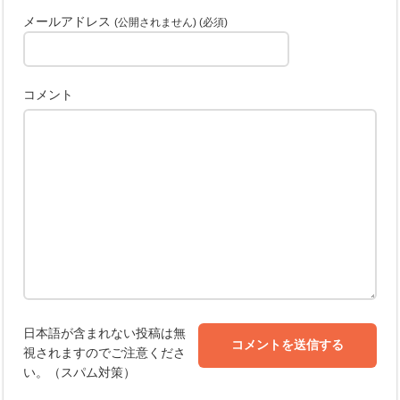
メールアドレス
(公開されません) (必須)
コメント
日本語が含まれない投稿は無
視されますのでご注意くださ
い。（スパム対策）