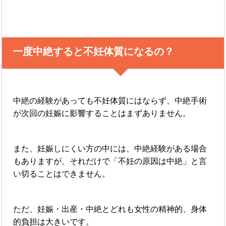
一度中絶すると不妊体質になるの？
中絶の経験があっても不妊体質にはならず、中絶手術
が次回の妊娠に影響することはまずありません。
また、妊娠しにくい方の中には、中絶経験がある場合
もありますが、それだけで「不妊の原因は中絶」と言
い切ることはできません。
ただ、妊娠・出産・中絶とどれも女性の精神的、身体
的負担は大きいです。