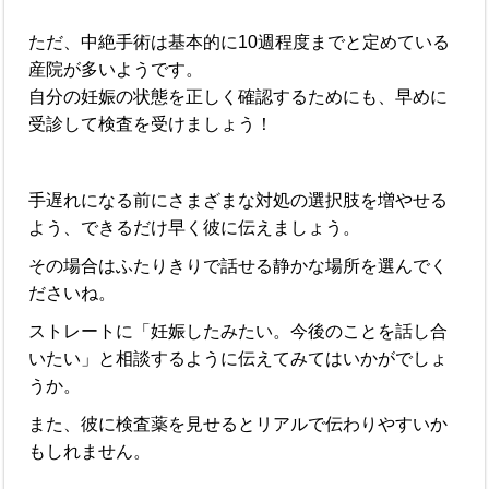
ただ、中絶手術は基本的に10週程度までと定めている
産院が多いようです。
自分の妊娠の状態を正しく確認するためにも、早めに
受診して検査を受けましょう！
手遅れになる前にさまざまな対処の選択肢を増やせる
よう、できるだけ早く彼に伝えましょう。
その場合はふたりきりで話せる静かな場所を選んでく
ださいね。
ストレートに「妊娠したみたい。今後のことを話し合
いたい」と相談するように伝えてみてはいかがでしょ
うか。
また、彼に検査薬を見せるとリアルで伝わりやすいか
もしれません。