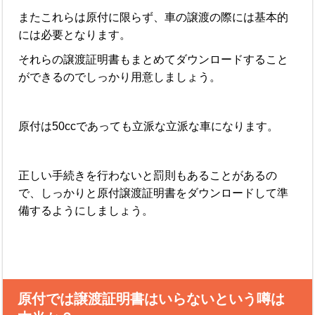
またこれらは原付に限らず、車の譲渡の際には基本的
には必要となります。
それらの譲渡証明書もまとめてダウンロードすること
ができるのでしっかり用意しましょう。
原付は50ccであっても立派な立派な車になります。
正しい手続きを行わないと罰則もあることがあるの
で、しっかりと原付譲渡証明書をダウンロードして準
備するようにしましょう。
原付では譲渡証明書はいらないという噂は