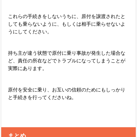
これらの手続きをしないうちに、原付を譲渡されたと
しても乗らないように、もしくは相手に乗らせないよ
うにしてください。
持ち主が違う状態で原付に乗り事故が発生した場合な
ど、責任の所在などでトラブルになってしまうことが
実際にあります。
原付を安全に乗り、お互いの信頼のためにもしっかり
と手続きを行ってくださいね。
まとめ