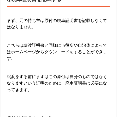
まず、元の持ち主は原付の廃車証明書を記載しなくて
はなりません。
こちらは譲渡証明書と同様に市役所や自治体によって
はホームページからダウンロードをすることができま
す。
譲渡をする前にまずはこの原付は自分のものではなく
なりますという証明のために、廃車証明書は必要にな
ってきます。