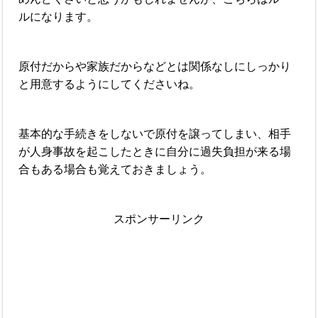
ルになります。
原付だからや家族だからなどとは関係なしにしっかり
と用意するようにしてくださいね。
基本的な手続きをしないで原付を譲ってしまい、相手
が人身事故を起こしたときに自分に過失負担が来る場
合もある場合も覚えておきましょう。
スポンサーリンク