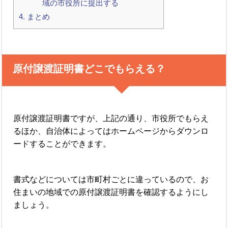
域の市役所に提出する
4.
まとめ
原付譲渡証明書どこでもらえる？
原付譲渡証明書ですが、上記の通り、市役所でもらえ
るほか、自治体によってはホームページからダウンロ
ードすることができます。
書式などについては市町村ごとに違っているので、お
住まいの地域での原付譲渡証明書を確認するようにし
ましょう。