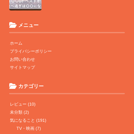
メニュー
ホーム
プライバシーポリシー
お問い合わせ
サイトマップ
カテゴリー
レビュー (10)
未分類 (2)
気になること (191)
TV・映画 (7)