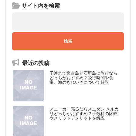
サイト内を検索
最近の投稿
子連れで宮古島と石垣島に旅行なら
どっちがおすすめ？飛行時間や食
事、海のきれいさについて解説
スニーカー売るならスニダン メルカ
リどっちがおすすめ？手数料の比較
やメリットデメリットを解説