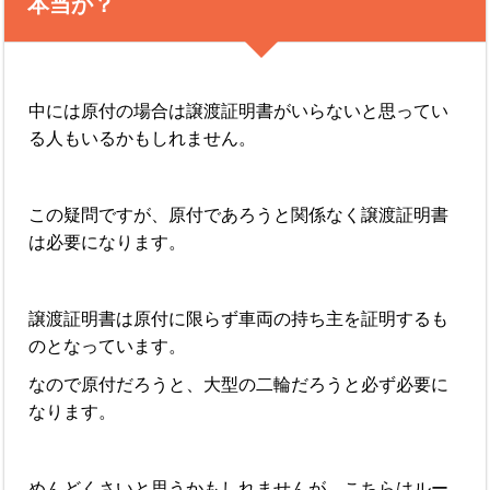
本当か？
中には原付の場合は譲渡証明書がいらないと思ってい
る人もいるかもしれません。
この疑問ですが、原付であろうと関係なく譲渡証明書
は必要になります。
譲渡証明書は原付に限らず車両の持ち主を証明するも
のとなっています。
なので原付だろうと、大型の二輪だろうと必ず必要に
なります。
めんどくさいと思うかもしれませんが、こちらはルー