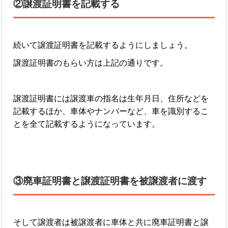
②譲渡証明書を記載する
続いて譲渡証明書を記載するようにしましょう。
譲渡証明書のもらい方は上記の通りです。
譲渡証明書には譲渡車の指名は生年月日、住所などを
記載するほか、車体やナンバーなど、車を識別するこ
とを全て記載するようになっています。
③廃車証明書と譲渡証明書を被譲渡者に渡す
そして譲渡者は被譲渡者に車体と共に廃車証明書と譲