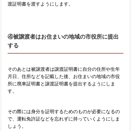
渡証明書を渡すようにします。
④被譲渡者はお住まいの地域の市役所に提出
する
そのあとは被譲渡者は譲渡証明書に自分の住所や生年
月日、住所などを記載した後、お住まいの地域の市役
所に廃車証明書と譲渡証明書を提出するようにしま
す。
その際には身分を証明するためのものが必要になるの
で、運転免許証などを忘れずに持っていくようにしま
しょう。