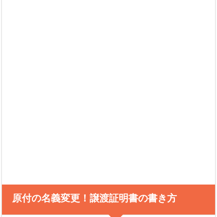
原付の名義変更！譲渡証明書の書き方