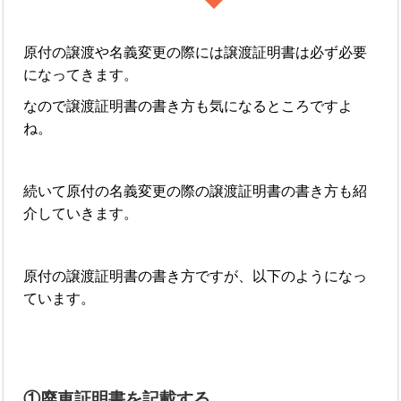
原付の譲渡や名義変更の際には譲渡証明書は必ず必要
になってきます。
なので譲渡証明書の書き方も気になるところですよ
ね。
続いて原付の名義変更の際の譲渡証明書の書き方も紹
介していきます。
原付の譲渡証明書の書き方ですが、以下のようになっ
ています。
①廃車証明書を記載する