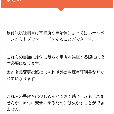
原付譲渡証明書は市役所や自治体によってはホームペ
ージからもダウンロードをすることができます。
これらの書類は原付に限らず車両を譲渡する際には必
ず必要になります。
また名義変更の際にはそれ以外にも廃車証明書などが
必要になります。
これらの手続きは少しめんどくさく感じるかもしれま
せんが、原付に安全に乗るためには欠かすことができ
ません。