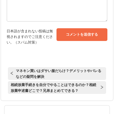
日本語が含まれない投稿は無
視されますのでご注意くださ
い。（スパム対策）
マネキン買いはダサい服だらけ？デメリットやバレる
などの疑問を解決
相続放棄手続きを自分でやることはできるのか？相続
放棄申述書どこで？兄弟まとめてできる？