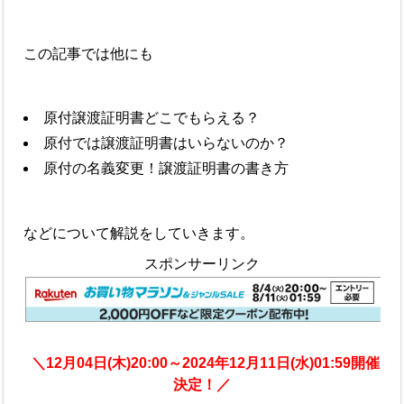
この記事では他にも
原付譲渡証明書どこでもらえる？
原付では譲渡証明書はいらないのか？
原付の名義変更！譲渡証明書の書き方
などについて解説をしていきます。
スポンサーリンク
＼12月04日(木)20:00～2024年12月11日(水)01:59開催
決定！／