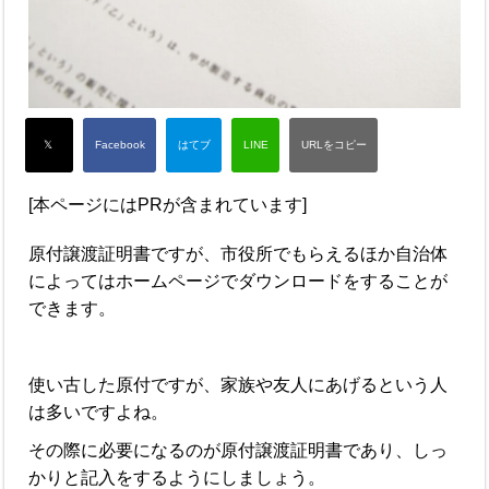
[本ページにはPRが含まれています]
原付譲渡証明書ですが、市役所でもらえるほか自治体
によってはホームページでダウンロードをすることが
できます。
使い古した原付ですが、家族や友人にあげるという人
は多いですよね。
その際に必要になるのが原付譲渡証明書であり、しっ
かりと記入をするようにしましょう。