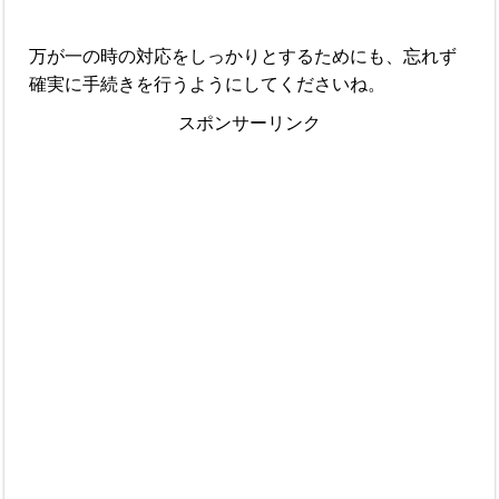
万が一の時の対応をしっかりとするためにも、忘れず
確実に手続きを行うようにしてくださいね。
スポンサーリンク