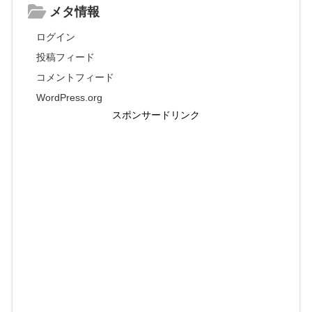
メタ情報
ログイン
投稿フィード
コメントフィード
WordPress.org
スポンサードリンク