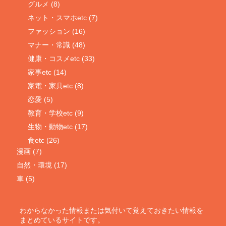
グルメ (8)
ネット・スマホetc (7)
ファッション (16)
マナー・常識 (48)
健康・コスメetc (33)
家事etc (14)
家電・家具etc (8)
恋愛 (5)
教育・学校etc (9)
生物・動物etc (17)
食etc (26)
漫画 (7)
自然・環境 (17)
車 (5)
わからなかった情報または気付いて覚えておきたい情報を
まとめているサイトです。