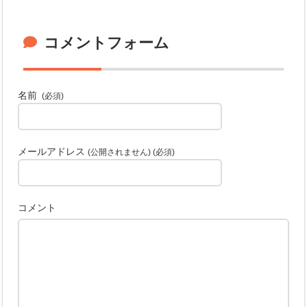
コメントフォーム
名前
(必須)
メールアドレス
(公開されません) (必須)
コメント