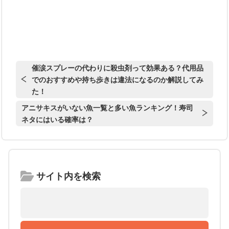
催涙スプレーの代わりに殺虫剤って効果ある？代用品
でのおすすめや持ち歩きは違法になるのか解説してみ
た！
アニサキスがいない魚一覧と多い魚ランキング！寿司
ネタにはいる確率は？
サイト内を検索