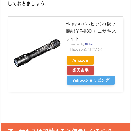
しておきましょう。
Hapyson(ハピソン) 防水
機能 YF-980 アニサキス
ライト
created by
Rinker
Hapyson(ハピソン)
Amazon
楽天市場
Yahooショッピング