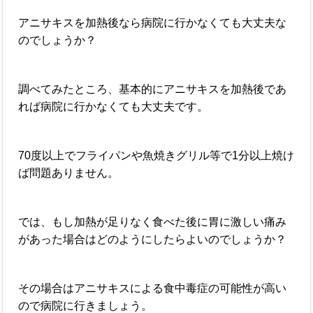
アニサキスを加熱後なら病院に行かなくても大丈夫な
のでしょうか？
調べてみたところ、基本的にアニサキスを加熱後であ
れば病院に行かなくても大丈夫です。
70度以上でフライパンや魚焼きグリル等で1分以上焼け
ば問題ありません。
では、もし加熱が足りなく食べた後に胃に激しい痛み
があった場合はどのようにしたらよいのでしょうか？
その場合はアニサキスによる食中毒症の可能性が高い
ので病院に行きましょう。