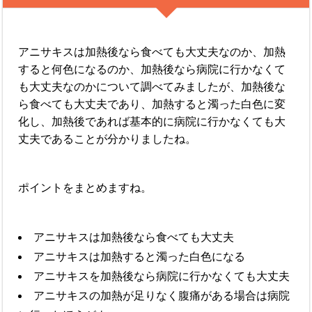
アニサキスは加熱後なら食べても大丈夫なのか、加熱
すると何色になるのか、加熱後なら病院に行かなくて
も大丈夫なのかについて調べてみましたが、加熱後な
ら食べても大丈夫であり、加熱すると濁った白色に変
化し、加熱後であれば基本的に病院に行かなくても大
丈夫であることが分かりましたね。
ポイントをまとめますね。
アニサキスは加熱後なら食べても大丈夫
アニサキスは加熱すると濁った白色になる
アニサキスを加熱後なら病院に行かなくても大丈夫
アニサキスの加熱が足りなく腹痛がある場合は病院