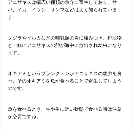
アニサキスは幅広い種類の魚介に寄生しており、サ
バ、イカ、イワシ、サンマなどはよく知られていま
す。
クジラやイルカなどの哺乳類の胃に棲みつき、排泄物
と一緒にアニサキスの卵が海中に放出され幼虫になり
ます。
オキアミというプランクトンがアニサキスの幼虫を食
べ、そのオキアミを魚が食べることで寄生してしまう
のです。
魚を食べるとき、生や生に近い状態で食べる時は注意
が必要ですね。