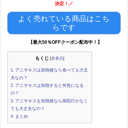
決定！／
よく売れている商品はこち
らです
【最大50％OFFクーポン配布中！】
もくじ
[
非表示
]
1.
アニサキスは加熱後なら食べても大丈
夫なの？
2.
アニサキスは加熱すると何色になる
の？
3.
アニサキスを加熱後なら病院行かなく
ても大丈夫なの？
4.
まとめ