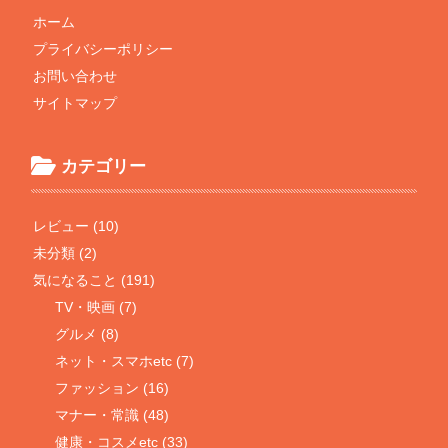
ホーム
プライバシーポリシー
お問い合わせ
サイトマップ
カテゴリー
レビュー (10)
未分類 (2)
気になること (191)
TV・映画 (7)
グルメ (8)
ネット・スマホetc (7)
ファッション (16)
マナー・常識 (48)
健康・コスメetc (33)