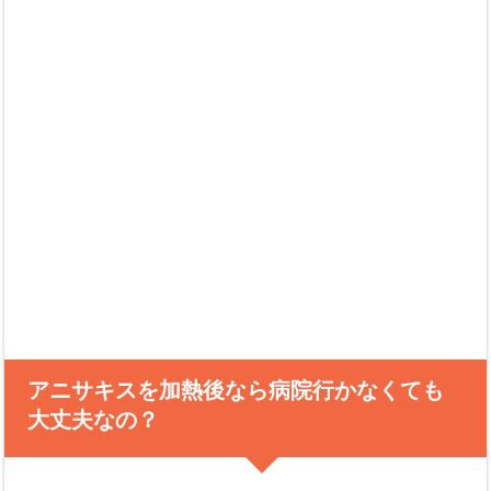
アニサキスを加熱後なら病院行かなくても
大丈夫なの？