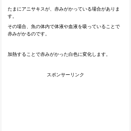
たまにアニサキスが、赤みがかっている場合がありま
す。
その場合、魚の体内で体液や血液を吸っていることで
赤みがかるのです。
加熱することで赤みがかった白色に変化します。
スポンサーリンク