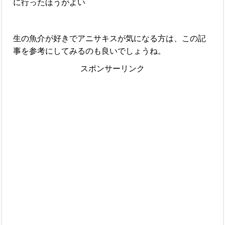
に行ったほうがよい
生の魚介が好きでアニサキスが気になる方は、この記
事を参考にしてみるのも良いでしょうね。
スポンサーリンク