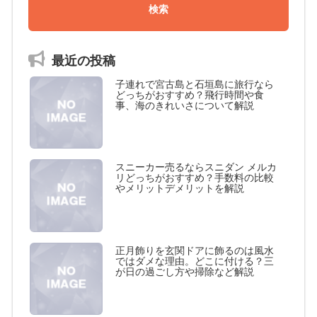
最近の投稿
子連れで宮古島と石垣島に旅行なら
どっちがおすすめ？飛行時間や食
事、海のきれいさについて解説
スニーカー売るならスニダン メルカ
リどっちがおすすめ？手数料の比較
やメリットデメリットを解説
正月飾りを玄関ドアに飾るのは風水
ではダメな理由。どこに付ける？三
が日の過ごし方や掃除など解説