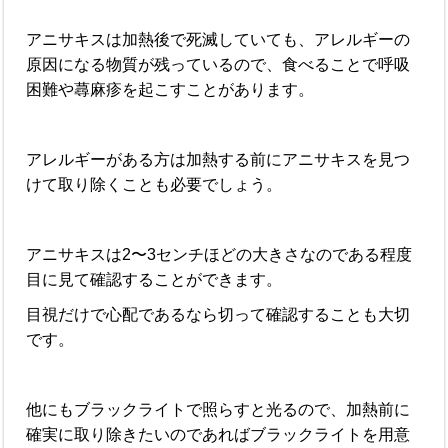
アニサキスは加熱後で死滅していても、アレルギーの
原因になる物質が残っているので、食べることで呼吸
困難や蕁麻疹を起こすことがあります。
アレルギーがある方は加熱する前にアニサキスを見つ
けて取り除くことも必要でしょう。
アニサキスは2〜3センチほどの大きさなのである程度
目に見て確認することができます。
目視だけで心配であるなら切って確認することも大切
です。
他にもブラックライトで照らすと光るので、加熱前に
確実に取り除きたいのであればブラックライトを用意