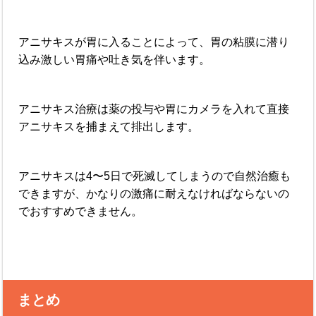
アニサキスが胃に入ることによって、胃の粘膜に潜り
込み激しい胃痛や吐き気を伴います。
アニサキス治療は薬の投与や胃にカメラを入れて直接
アニサキスを捕まえて排出します。
アニサキスは4〜5日で死滅してしまうので自然治癒も
できますが、かなりの激痛に耐えなければならないの
でおすすめできません。
まとめ