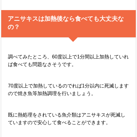
アニサキスは加熱後なら食べても大丈夫な
の？
調べてみたところ、60度以上で1分間以上加熱していれ
ば食べても問題なさそうです。
70度以上で加熱しているのでれば1分以内に死滅します
ので焼き魚等加熱調理を行いましょう。
既に熱処理をされている魚介類はアニサキスが死滅し
ていますので安心して食べることができます。