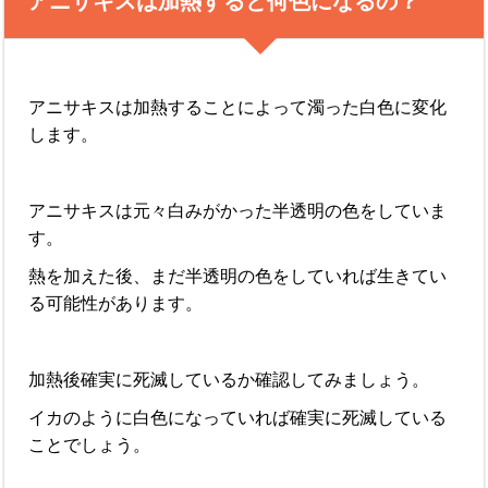
アニサキスは加熱すると何色になるの？
アニサキスは加熱することによって濁った白色に変化
します。
アニサキスは元々白みがかった半透明の色をしていま
す。
熱を加えた後、まだ半透明の色をしていれば生きてい
る可能性があります。
加熱後確実に死滅しているか確認してみましょう。
イカのように白色になっていれば確実に死滅している
ことでしょう。