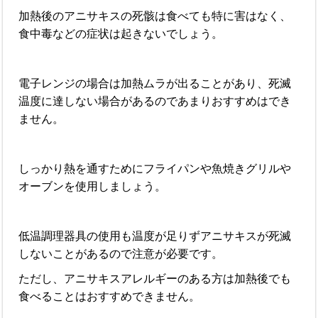
加熱後のアニサキスの死骸は食べても特に害はなく、
食中毒などの症状は起きないでしょう。
電子レンジの場合は加熱ムラが出ることがあり、死滅
温度に達しない場合があるのであまりおすすめはでき
ません。
しっかり熱を通すためにフライパンや魚焼きグリルや
オーブンを使用しましょう。
低温調理器具の使用も温度が足りずアニサキスが死滅
しないことがあるので注意が必要です。
ただし、アニサキスアレルギーのある方は加熱後でも
食べることはおすすめできません。