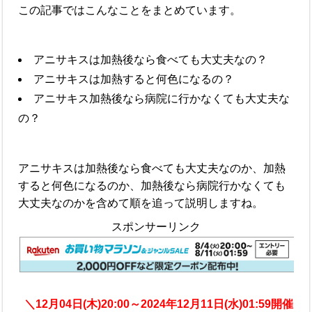
この記事ではこんなことをまとめています。
アニサキスは加熱後なら食べても大丈夫なの？
アニサキスは加熱すると何色になるの？
アニサキス加熱後なら病院に行かなくても大丈夫な
の？
アニサキスは加熱後なら食べても大丈夫なのか、加熱
すると何色になるのか、加熱後なら病院行かなくても
大丈夫なのかを含めて順を追って説明しますね。
スポンサーリンク
＼12月04日(木)20:00～2024年12月11日(水)01:59開催