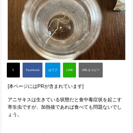
[本ページにはPRが含まれています]
アニサキスは生きている状態だと食中毒症状を起こす
寄生虫ですが、加熱後であれば食べても問題ないでし
ょう。