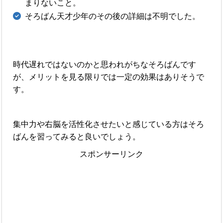
まりないこと。
そろばん天才少年のその後の詳細は不明でした。
時代遅れではないのかと思われがちなそろばんです
が、メリットを見る限りでは一定の効果はありそうで
す。
集中力や右脳を活性化させたいと感じている方はそろ
ばんを習ってみると良いでしょう。
スポンサーリンク