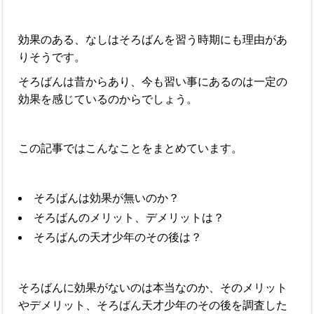
効果のある、なしはそろばんを習う時期にも理由があ
りそうです。
そろばんは昔からあり、今も習い事にあるのは一定の
効果を感じているのからでしょう。
この記事ではこんなことをまとめています。
そろばんは効果が無いのか？
そろばんのメリット、デメリットは？
そろばんの天才少年のその後は？
そろばんに効果がないのは本当なのか、そのメリット
やデメリット、そろばん天才少年のその後を調査した