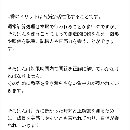
1番のメリットは右脳が活性化することです。
通常計算処理は左脳で行われることが多いのですが、
そろばんを使うことによって創造的に物を考え、図形
や映像を認識、記憶力や直感力を養うことができま
す。
そろばんは制限時間内で問題を正解に解いていかなけ
ればなりません。
そのために数字を聞き漏らさない集中力が養われてい
きます。
そろばんは計算に掛かった時間と正解数を測るため
に、成長を実感しやすいとも言われており、自信が養
われていきます。