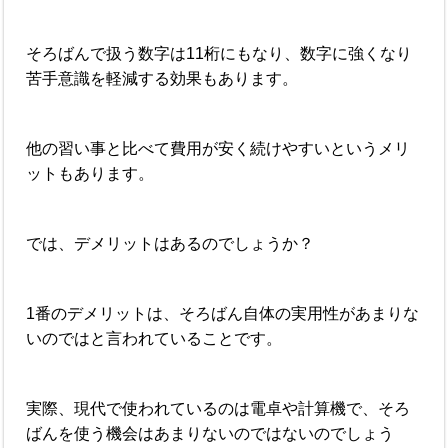
そろばんで扱う数字は11桁にもなり、数字に強くなり
苦手意識を軽減する効果もあります。
他の習い事と比べて費用が安く続けやすいというメリ
ットもあります。
では、デメリットはあるのでしょうか？
1番のデメリットは、そろばん自体の実用性があまりな
いのではと言われていることです。
実際、現代で使われているのは電卓や計算機で、そろ
ばんを使う機会はあまりないのではないのでしょう