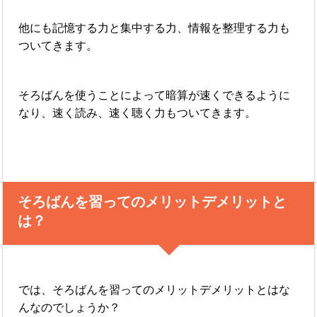
他にも記憶する力と集中する力、情報を整理する力も
ついてきます。
そろばんを使うことによって暗算が速くできるように
なり、速く読み、速く聴く力もついてきます。
そろばんを習ってのメリットデメリットと
は？
では、そろばんを習ってのメリットデメリットとはな
んなのでしょうか？