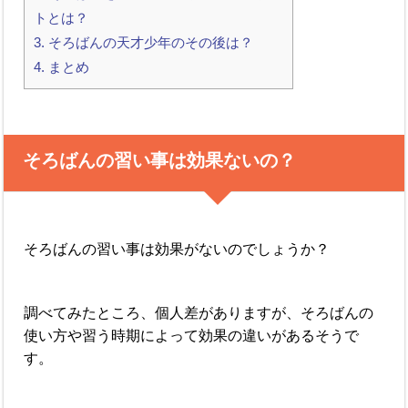
トとは？
3.
そろばんの天才少年のその後は？
4.
まとめ
そろばんの習い事は効果ないの？
そろばんの習い事は効果がないのでしょうか？
調べてみたところ、個人差がありますが、そろばんの
使い方や習う時期によって効果の違いがあるそうで
す。