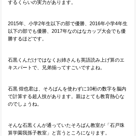
するくらいの実力があります。
2015年、小学2年生以下の部で優勝、2016年小学4年生
以下の部でも優勝、2017年なのはなカップ大会でも優
勝するほどです。
石黒くんだけではなくお姉さんも英語読み上げ算のエ
キスパートで、兄弟揃ってすごいですよね。
石黒 煌也君は、そろばんを使わずに10桁の数字を脳内
で計算する超人技があります。親はとても教育熱心な
のでしょうね。
そんな石黒くんが通っていたそろばん教室が「石戸珠
算学園我孫子教室」と言うところになります。