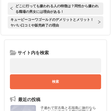
どこに行っても嫌われる人の特徴は？同性から嫌われ
る職場の男女には理由がある！
キューピーコーワゴールドのデメリットとメリット！
ヤバい口コミや販売終了の理由
サイト内を検索
最近の投稿
子連れで宮古島と石垣島に旅行なら