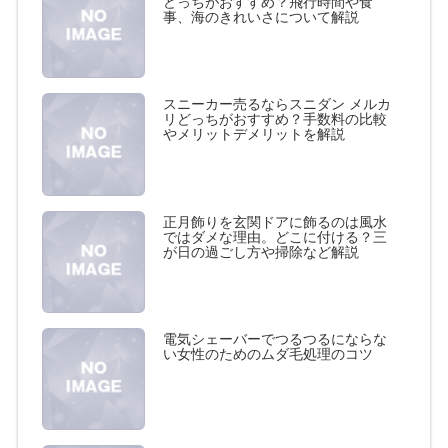
どっちがおすすめ？飛行時間や食
事、海のきれいさについて解説
スニーカー売るならスニダン メルカ
リどっちがおすすめ？手数料の比較
やメリットデメリットを解説
正月飾りを玄関ドアに飾るのは風水
ではダメな理由。どこに付ける？三
が日の過ごし方や掃除など解説
電気シェーバーでつるつるにならな
い女性のためのムダ毛処理のコツ