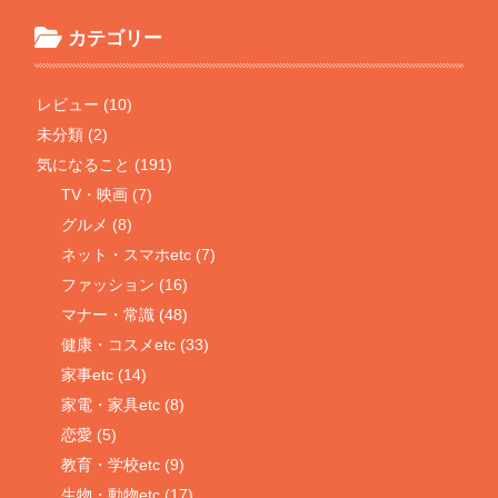
カテゴリー
レビュー (10)
未分類 (2)
気になること (191)
TV・映画 (7)
グルメ (8)
ネット・スマホetc (7)
ファッション (16)
マナー・常識 (48)
健康・コスメetc (33)
家事etc (14)
家電・家具etc (8)
恋愛 (5)
教育・学校etc (9)
生物・動物etc (17)