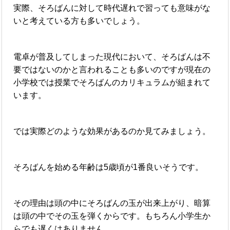
実際、そろばんに対して時代遅れで習っても意味がな
いと考えている方も多いでしょう。
電卓が普及してしまった現代において、そろばんは不
要ではないのかと言われることも多いのですが現在の
小学校では授業でそろばんのカリキュラムが組まれて
います。
では実際どのような効果があるのか見てみましょう。
そろばんを始める年齢は5歳頃が1番良いそうです。
その理由は頭の中にそろばんの玉が出来上がり、暗算
は頭の中でその玉を弾くからです。もちろん小学生か
らでも遅くはありません。