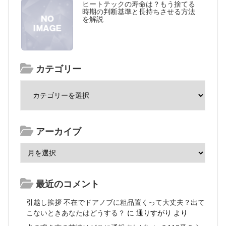
ヒートテックの寿命は？もう捨てる
時期の判断基準と長持ちさせる方法
を解説
カテゴリー
アーカイブ
最近のコメント
引越し挨拶 不在でドアノブに粗品置くって大丈夫？出て
こないときあなたはどうする？
に
通りすがり
より