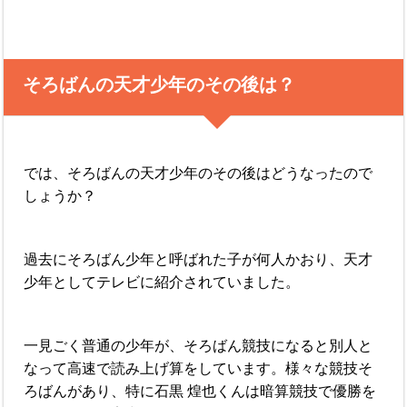
そろばんの天才少年のその後は？
では、そろばんの天才少年のその後はどうなったので
しょうか？
過去にそろばん少年と呼ばれた子が何人かおり、天才
少年としてテレビに紹介されていました。
一見ごく普通の少年が、そろばん競技になると別人と
なって高速で読み上げ算をしています。様々な競技そ
ろばんがあり、特に石黒 煌也くんは暗算競技で優勝を