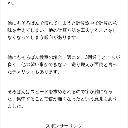
か。
他にもそろばんで慣れてしまうと計算途中で計算の意
味を考えてしまい、他の計算方法を工夫することをし
なくなってしまう傾向があります。
他にもそろばん教室の場合、週に２、3回通うところが
多く、他の習い事ができない、送り迎えが面倒と言っ
たデメリットもあります。
そろばんはスピードを求められるので字が雑になっ
た、集中することで首が痛くなったという意見もあり
ました。
スポンサーリンク