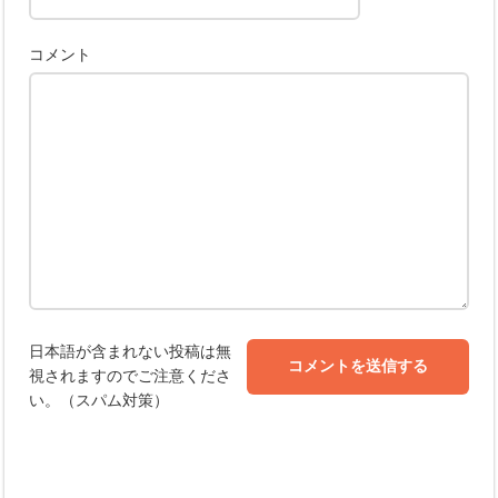
コメント
日本語が含まれない投稿は無
視されますのでご注意くださ
い。（スパム対策）