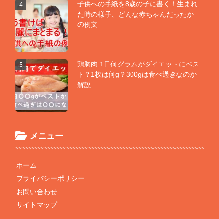
子供への手紙を8歳の子に書く！生まれ
4
た時の様子、どんな赤ちゃんだったか
の例文
鶏胸肉 1日何グラムがダイエットにベス
5
ト？1枚は何g？300gは食べ過ぎなのか
解説
メニュー
ホーム
プライバシーポリシー
お問い合わせ
サイトマップ