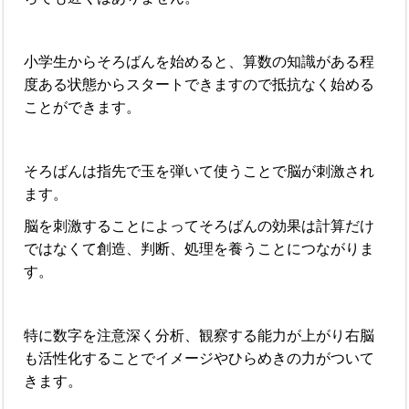
小学生からそろばんを始めると、算数の知識がある程
度ある状態からスタートできますので抵抗なく始める
ことができます。
そろばんは指先で玉を弾いて使うことで脳が刺激され
ます。
脳を刺激することによってそろばんの効果は計算だけ
ではなくて創造、判断、処理を養うことにつながりま
す。
特に数字を注意深く分析、観察する能力が上がり右脳
も活性化することでイメージやひらめきの力がついて
きます。