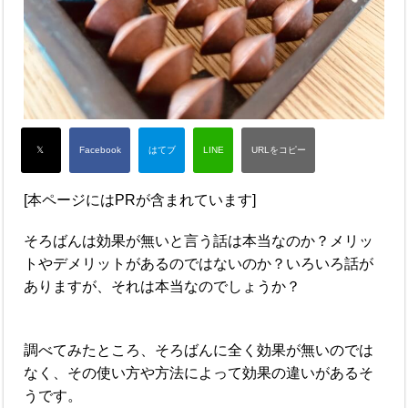
[本ページにはPRが含まれています]
そろばんは効果が無いと言う話は本当なのか？メリッ
トやデメリットがあるのではないのか？いろいろ話が
ありますが、それは本当なのでしょうか？
調べてみたところ、そろばんに全く効果が無いのでは
なく、その使い方や方法によって効果の違いがあるそ
うです。