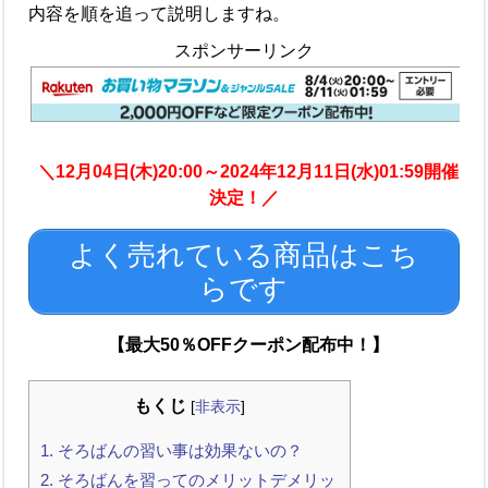
内容を順を追って説明しますね。
スポンサーリンク
＼12月04日(木)20:00～2024年12月11日(水)01:59開催
決定！／
よく売れている商品はこち
らです
【最大50％OFFクーポン配布中！】
もくじ
[
非表示
]
1.
そろばんの習い事は効果ないの？
2.
そろばんを習ってのメリットデメリッ