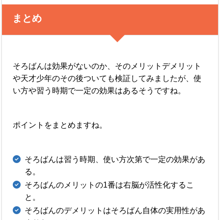
まとめ
そろばんは効果がないのか、そのメリットデメリット
や天才少年のその後ついても検証してみましたが、使
い方や習う時期で一定の効果はあるそうですね。
ポイントをまとめますね。
そろばんは習う時期、使い方次第で一定の効果があ
る。
そろばんのメリットの1番は右脳が活性化するこ
と。
そろばんのデメリットはそろばん自体の実用性があ