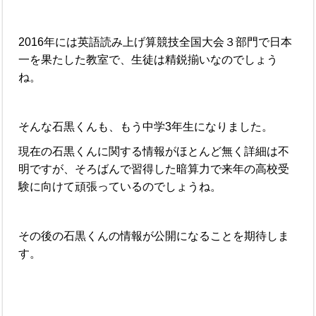
2016年には英語読み上げ算競技全国大会３部門で日本
一を果たした教室で、生徒は精鋭揃いなのでしょう
ね。
そんな石黒くんも、もう中学3年生になりました。
現在の石黒くんに関する情報がほとんど無く詳細は不
明ですが、そろばんで習得した暗算力で来年の高校受
験に向けて頑張っているのでしょうね。
その後の石黒くんの情報が公開になることを期待しま
す。