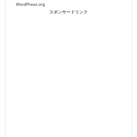
WordPress.org
スポンサードリンク