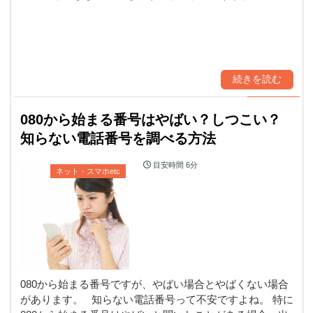
続きを読む
080から始まる番号はやばい？しつこい？
知らない電話番号を調べる方法
目安時間
6分
ネット・スマホetc
080から始まる番号ですが、やばい場合とやばくない場合
があります。 知らない電話番号って不安ですよね。 特に