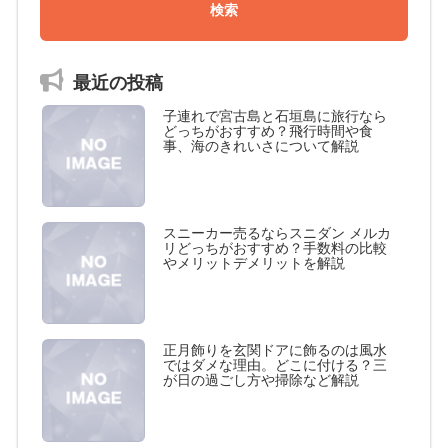
最近の投稿
子連れで宮古島と石垣島に旅行なら
どっちがおすすめ？飛行時間や食
事、海のきれいさについて解説
スニーカー売るならスニダン メルカ
リどっちがおすすめ？手数料の比較
やメリットデメリットを解説
正月飾りを玄関ドアに飾るのは風水
ではダメな理由。どこに付ける？三
が日の過ごし方や掃除など解説