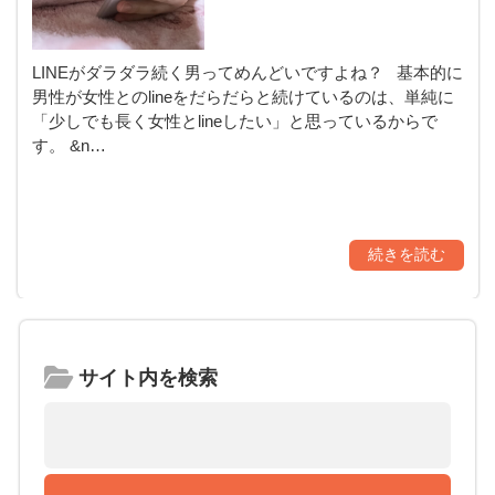
LINEがダラダラ続く男ってめんどいですよね？ 基本的に
男性が女性とのlineをだらだらと続けているのは、単純に
「少しでも長く女性とlineしたい」と思っているからで
す。 &n…
続きを読む
サイト内を検索