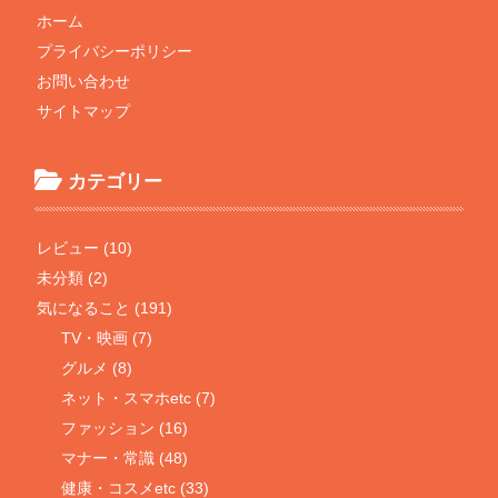
ホーム
プライバシーポリシー
お問い合わせ
サイトマップ
カテゴリー
レビュー (10)
未分類 (2)
気になること (191)
TV・映画 (7)
グルメ (8)
ネット・スマホetc (7)
ファッション (16)
マナー・常識 (48)
健康・コスメetc (33)