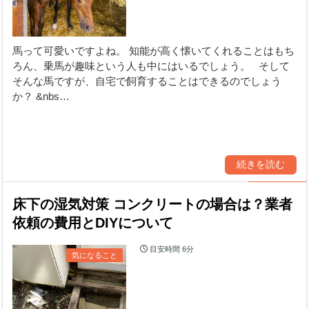
馬って可愛いですよね。 知能が高く懐いてくれることはもち
ろん、乗馬が趣味という人も中にはいるでしょう。 そして
そんな馬ですが、自宅で飼育することはできるのでしょう
か？ &nbs…
続きを読む
床下の湿気対策 コンクリートの場合は？業者
依頼の費用とDIYについて
目安時間
6分
気になること