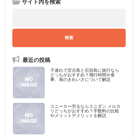
サイト内を検索
最近の投稿
子連れで宮古島と石垣島に旅行なら
どっちがおすすめ？飛行時間や食
事、海のきれいさについて解説
スニーカー売るならスニダン メルカ
リどっちがおすすめ？手数料の比較
やメリットデメリットを解説