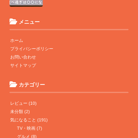
メニュー
ホーム
プライバシーポリシー
お問い合わせ
サイトマップ
カテゴリー
レビュー (10)
未分類 (2)
気になること (191)
TV・映画 (7)
グルメ (8)