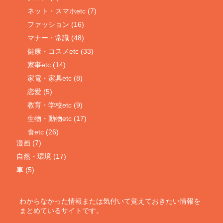
ネット・スマホetc (7)
ファッション (16)
マナー・常識 (48)
健康・コスメetc (33)
家事etc (14)
家電・家具etc (8)
恋愛 (5)
教育・学校etc (9)
生物・動物etc (17)
食etc (26)
漫画 (7)
自然・環境 (17)
車 (5)
わからなかった情報または気付いて覚えておきたい情報を
まとめているサイトです。