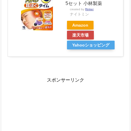
5セット 小林製薬
created by
Rinker
ナイトミン
Amazon
楽天市場
Yahooショッピング
スポンサーリンク