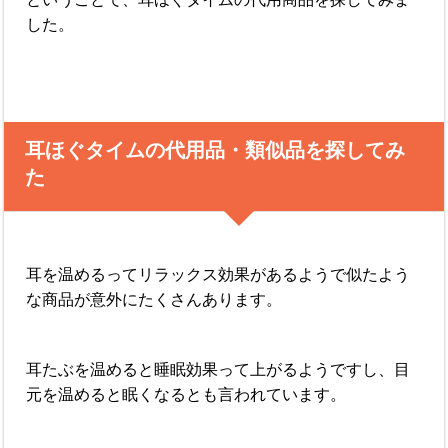
した。
耳ほぐタイムの代用品・類似品を探してみ
た
耳を温めるってリラックス効果があるようで似たよう
な商品が意外にたくさんあります。
耳たぶを温めると睡眠効果って上がるようですし、目
元を温めると眠くなるとも言われています。