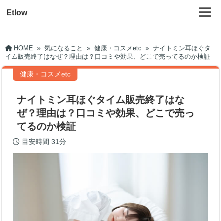
Etlow
HOME
»
気になること
»
健康・コスメetc
»
ナイトミン耳ほぐタ
イム販売終了はなぜ？理由は？口コミや効果、どこで売ってるのか検証
健康・コスメetc
ナイトミン耳ほぐタイム販売終了はな
ぜ？理由は？口コミや効果、どこで売っ
てるのか検証
目安時間
31分