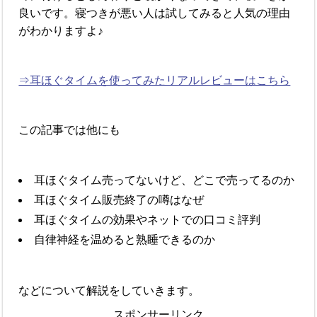
良いです。寝つきが悪い人は試してみると人気の理由
がわかりますよ♪
⇒耳ほぐタイムを使ってみたリアルレビューはこちら
この記事では他にも
耳ほぐタイム売ってないけど、どこで売ってるのか
耳ほぐタイム販売終了の噂はなぜ
耳ほぐタイムの効果やネットでの口コミ評判
自律神経を温めると熟睡できるのか
などについて解説をしていきます。
スポンサーリンク