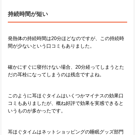
持続時間が短い
発熱体の持続時間は20分ほどなのですが、この持続時
間が少ないという口コミもありました。
確かにすぐに寝付けない場合、20分経ってしまうとた
だの耳栓になってしまうのは残念ですよね。
このように耳ほぐタイムはいくつかマイナスの効果口
コミもありましたが、概ね好評で効果を実感できると
いうものが多かったです。
耳ほぐタイムはネットショッピングの睡眠グッズ部門