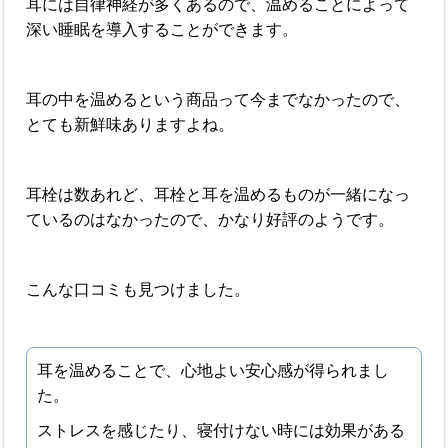
耳には自律神経が多くあるので、温めることによって
深い睡眠を導入することができます。
耳の中を温めるという商品って今までなかったので、
とても新鮮味ありますよね。
耳栓は数あれど、耳栓と耳を温めるものが一緒になっ
ているのはなかったので、かなり好評のようです。
こんな口コミも見つけました。
耳を温めることで、心地よい安心感が得られまし
た。
ストレスを感じたり、寝付けない時には効果がある