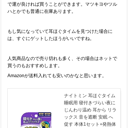
で運が良ければ買うことができます。マツキヨやツル
ハとかでも普通に在庫あります。
もし気になっていて耳ほぐタイムを見つけた場合に
は、すぐにゲットしたほうがいいですね。
人気商品なので売り切れも多く、その場合はネットで
買うのもおすすめします。
Amazonが送料入れても安いのかなと思います。
ナイトミン 耳ほぐタイム
睡眠用 寝付きづらい夜に
じんわり温め 耳から リラ
ックス 音を遮断 安眠 へ
促す 本体1セット+発熱体