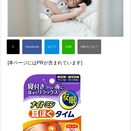
[本ページにはPRが含まれています]