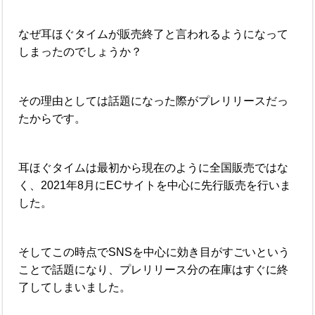
なぜ耳ほぐタイムが販売終了と言われるようになって
しまったのでしょうか？
その理由としては話題になった際がプレリリースだっ
たからです。
耳ほぐタイムは最初から現在のように全国販売ではな
く、2021年8月にECサイトを中心に先行販売を行いま
した。
そしてこの時点でSNSを中心に効き目がすごいという
ことで話題になり、プレリリース分の在庫はすぐに終
了してしまいました。