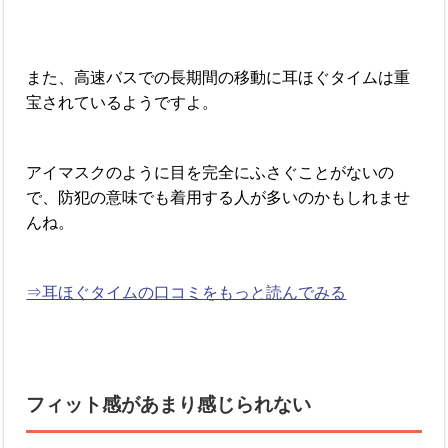
また、高速バスでの長期間の移動に耳ほぐタイムは重
宝されているようですよ。
アイマスクのように目を完全にふさぐことがないの
で、防犯の意味でも着用する人が多いのかもしれませ
んね。
⇒耳ほぐタイムの口コミをもっと読んでみる
フィット感があまり感じられない