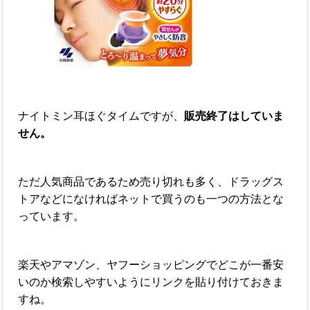
ナイトミン耳ほぐタイムですが、
販売終了はしていま
せん。
ただ人気商品であるため売り切れも多く、ドラッグス
トアなどになければネットで買うのも一つの方法とな
っています。
楽天やアマゾン、ヤフーショッピングでどこが一番安
いのか検索しやすいようにリンクを貼り付けておきま
すね。