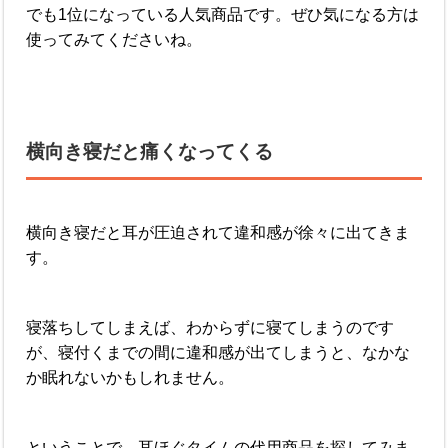
でも1位になっている人気商品です。ぜひ気になる方は
使ってみてくださいね。
横向き寝だと痛くなってくる
横向き寝だと耳が圧迫されて違和感が徐々に出てきま
す。
寝落ちしてしまえば、わからずに寝てしまうのです
が、寝付くまでの間に違和感が出てしまうと、なかな
か眠れないかもしれません。
ということで、耳ほぐタイムの代用商品を探してみま