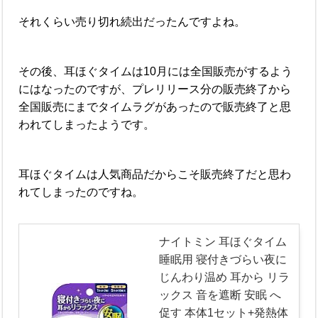
それくらい売り切れ続出だったんですよね。
その後、耳ほぐタイムは10月には全国販売がするよう
にはなったのですが、プレリリース分の販売終了から
全国販売にまでタイムラグがあったので販売終了と思
われてしまったようです。
耳ほぐタイムは人気商品だからこそ販売終了だと思わ
れてしまったのですね。
ナイトミン 耳ほぐタイム
睡眠用 寝付きづらい夜に
じんわり温め 耳から リラ
ックス 音を遮断 安眠 へ
促す 本体1セット+発熱体