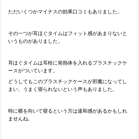
ただいくつかマイナスの効果口コミもありました。
その一つが耳ほぐタイムはフィット感があまりないと
いうものがありました。
耳ほぐタイムは耳栓に発熱体を入れるプラスチックケ
ースがついています。
どうしてもこのプラスチックケースが邪魔になってし
まい、うまく寝られないという声もありました。
特に横を向いて寝るという方は違和感があるかもしれ
ませんね。