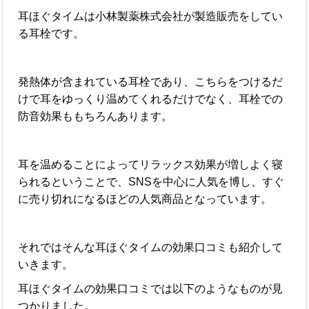
耳ほぐタイムは小林製薬株式会社が製造販売をしてい
る耳栓です。
発熱体が含まれている耳栓であり、こちらをつけるだ
けで耳をゆっくり温めてくれるだけでなく、耳栓での
防音効果ももちろんあります。
耳を温めることによってリラックス効果が増しよく寝
られるということで、SNSを中心に人気を博し、すぐ
に売り切れになるほどの人気商品となっています。
それではそんな耳ほぐタイムの効果口コミも紹介して
いきます。
耳ほぐタイムの効果口コミでは以下のようなものが見
つかりました。