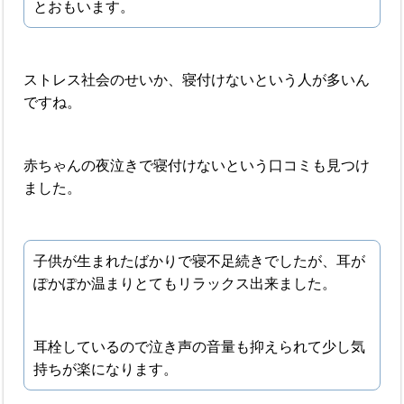
とおもいます。
ストレス社会のせいか、寝付けないという人が多いん
ですね。
赤ちゃんの夜泣きで寝付けないという口コミも見つけ
ました。
子供が生まれたばかりで寝不足続きでしたが、耳が
ぽかぽか温まりとてもリラックス出来ました。
耳栓しているので泣き声の音量も抑えられて少し気
持ちが楽になります。