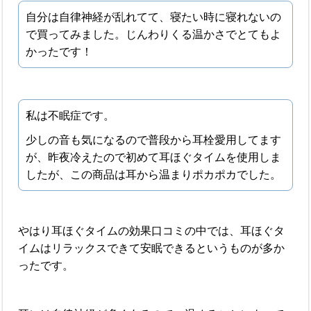
自分は自律神経が乱れてて、寝たい時に寝れないの
で買ってみました。じんわりくる温かさでとてもよ
かったです！
私は不眠症です。
少しの音も気になるので普段から耳栓愛用してます
が、昨夜冷えたので初めて耳ほぐタイムを使用しま
したが、この商品は耳から温まりポカポカでした。
やはり耳ほぐタイムの効果口コミの中では、耳ほぐタ
イムはリラックスできて安眠できるというものが多か
ったです。