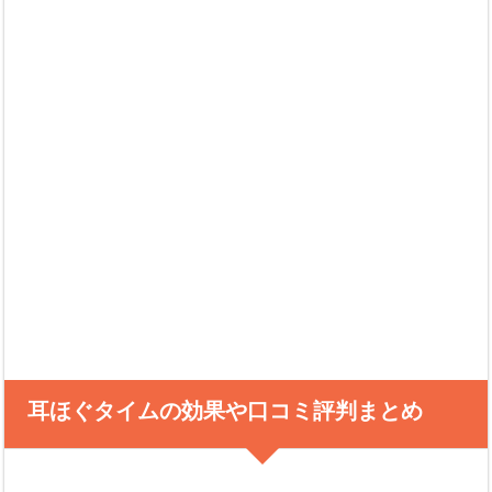
耳ほぐタイムの効果や口コミ評判まとめ