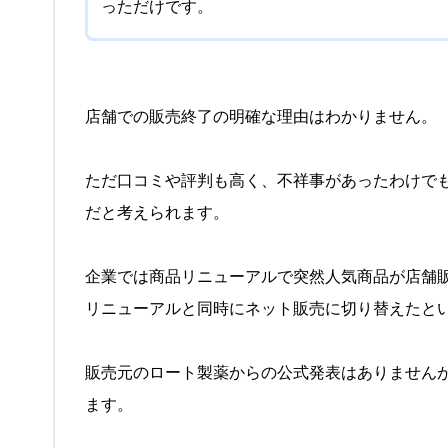
っただけです。
店舗での販売終了の明確な理由はわかりません。
ただ口コミや評判も高く、不祥事があったわけで
だと考えられます。
企業では商品リニューアルで突然人気商品が店舗
リニューアルと同時にネット販売に切り替えたと
販売元のロート製薬からの公式発表はありません
ます。