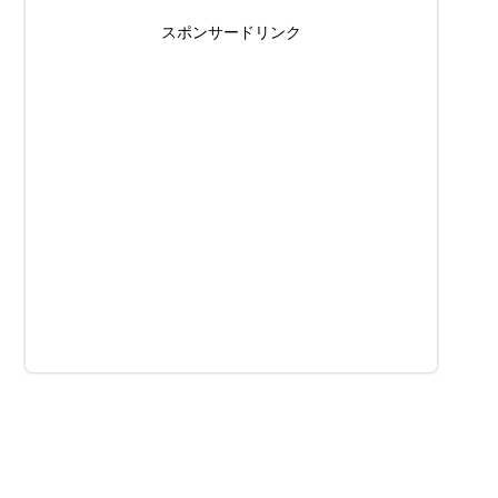
スポンサードリンク