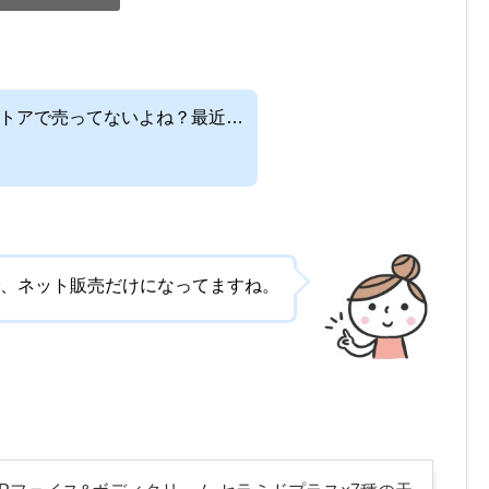
トアで売ってないよね？最近…
、ネット販売だけになってますね。
。