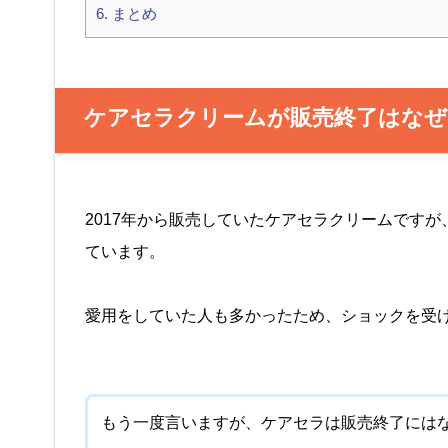
6.
まとめ
ケアセラクリームが販売終了はなぜ
2017年から販売していたケアセラクリームですが
ています。
愛用をしていた人も多かったため、ショックを受
もう一度言いますが、ケアセラは販売終了には