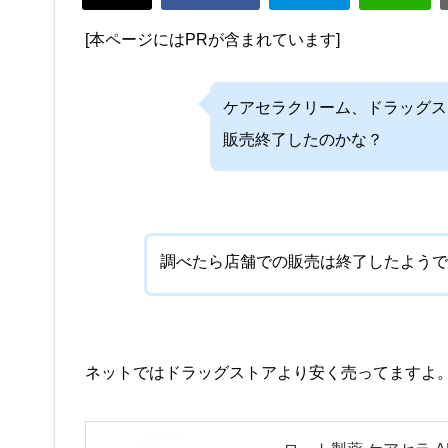
[本ページにはPRが含まれています]
ケアセラクリーム、ドラッグス
販売終了したのかな？
調べたら店舗での販売は終了したようで
ネットではドラッグストアより安く売ってますよ