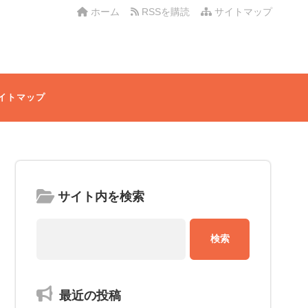
ホーム
RSSを購読
サイトマップ
イトマップ
サイト内を検索
最近の投稿