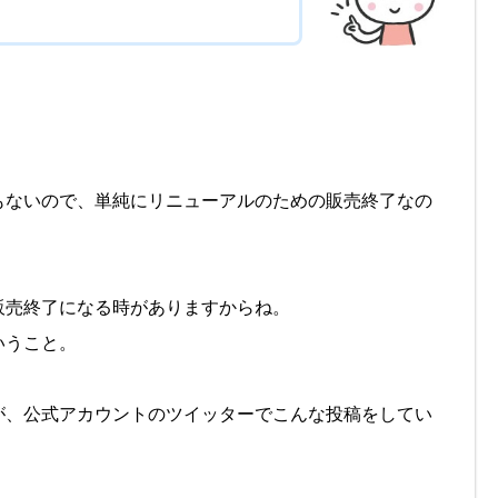
もないので、単純にリニューアルのための販売終了なの
販売終了になる時がありますからね。
いうこと。
が、公式アカウントのツイッターでこんな投稿をしてい